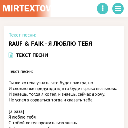
Текст песни:
RAUF & FAIK - Я ЛЮБЛЮ ТЕБЯ
ТЕКСТ ПЕСНИ
Текст песни:
Ты же хотела узнать, что будет завтра, но
И сложно же предугадать, кто будет срываться вновь.
И знаешь, тогда я хотел, и знаешь, сейчас я хочу.
Не успел я сорваться тогда и сказать тебе.
[2 раза]
Я люблю тебя.
С тобой хотел прожить всю жизнь.