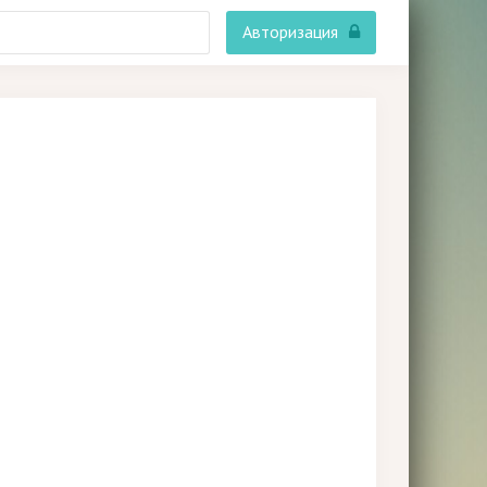
Авторизация