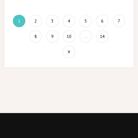
1
2
3
4
5
6
7
8
9
10
...
14