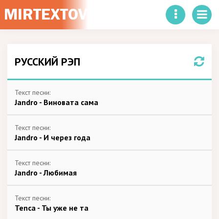
РУССКИЙ РЭП
Текст песни:
Jandro - Виновата сама
Текст песни:
Jandro - И через года
Текст песни:
Jandro - Любимая
Текст песни:
Tenca - Ты уже не та