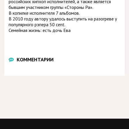
российских хипхоп исполнителей, а также является
бывшим участником группы «Стороны Ра».
В копилке исполнителя 7 альбомов.
В 2010 году автору удалось выступить на разогреве у
популярного рэпера 50 cent.
Семейная жизнь: есть дочь Ева
КОММЕНТАРИИ