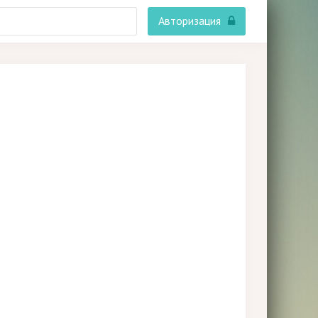
Авторизация