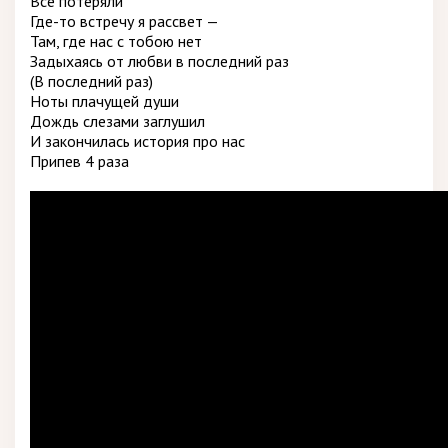
Все потеряли
Где-то встречу я рассвет —
Там, где нас с тобою нет
Задыхаясь от любви в последний раз
(В последний раз)
Ноты плачущей души
Дождь слезами заглушил
И закончилась история про нас
Припев 4 раза