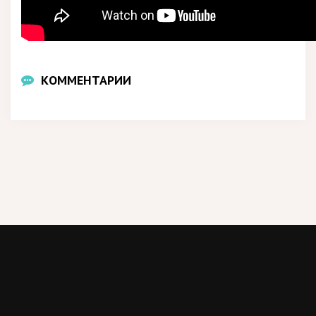
КОММЕНТАРИИ
2018, 1TEXT.RU
Сайт создан в ознакомительных целях