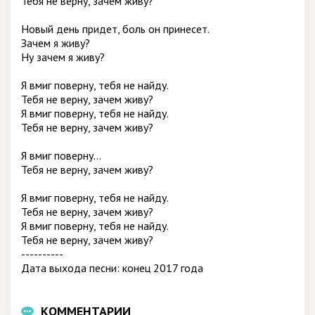
Тебя не верну, зачем живу?
Новый день придет, боль он принесет.
Зачем я живу?
Ну зачем я живу?
Я вмиг поверну, тебя не найду.
Тебя не верну, зачем живу?
Я вмиг поверну, тебя не найду.
Тебя не верну, зачем живу?
Я вмиг поверну...
Тебя не верну, зачем живу?
Я вмиг поверну, тебя не найду.
Тебя не верну, зачем живу?
Я вмиг поверну, тебя не найду.
Тебя не верну, зачем живу?
----------
Дата выхода песни: конец 2017 года
КОММЕНТАРИИ