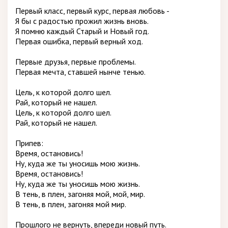
Первый класс, первый курс, первая любовь -
Я бы с радостью прожил жизнь вновь.
Я помню каждый Старый и Новый год.
Первая ошибка, первый верный ход.
Первые друзья, первые проблемы.
Первая мечта, ставшей нынче тенью.
Цель, к которой долго шел.
Рай, который не нашел.
Цель, к которой долго шел.
Рай, который не нашел.
Припев:
Время, остановись!
Ну, куда же ты уносишь мою жизнь.
Время, остановись!
Ну, куда же ты уносишь мою жизнь.
В тень, в плен, загоняя мой, мой, мир.
В тень, в плен, загоняя мой мир.
Прошлого не вернуть, впереди новый путь.