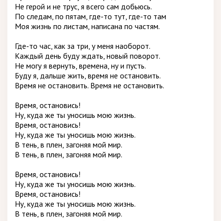
Не герой и не трус, я всего сам добьюсь.
По следам, по пятам, где-то тут, где-то там
Моя жизнь по листам, написана по частям.
Где-то час, как за три, у меня наоборот.
Каждый день буду ждать, новый поворот.
Не могу я вернуть, времена, ну и пусть.
Буду я, дальше жить, время не остановить.
Время не остановить. Время не остановить.
Время, остановись!
Ну, куда же ты уносишь мою жизнь.
Время, остановись!
Ну, куда же ты уносишь мою жизнь.
В тень, в плен, загоняя мой мир.
В тень, в плен, загоняя мой мир.
Время, остановись!
Ну, куда же ты уносишь мою жизнь.
Время, остановись!
Ну, куда же ты уносишь мою жизнь.
В тень, в плен, загоняя мой мир.