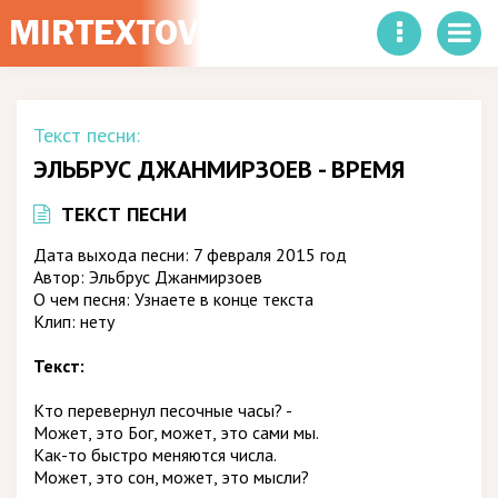
Текст песни:
ЭЛЬБРУС ДЖАНМИРЗОЕВ - ВРЕМЯ
ТЕКСТ ПЕСНИ
Дата выхода песни: 7 февраля 2015 год
Автор: Эльбрус Джанмирзоев
О чем песня: Узнаете в конце текста
Клип: нету
Текст:
Кто перевернул песочные часы? -
Может, это Бог, может, это сами мы.
Как-то быстро меняются числа.
Может, это сон, может, это мысли?