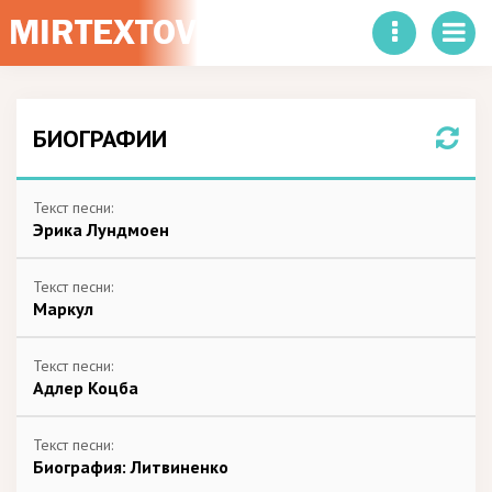
БИОГРАФИИ
Текст песни:
Эрика Лундмоен
Текст песни:
Маркул
Текст песни:
Адлер Коцба
Текст песни:
Биография: Литвиненко